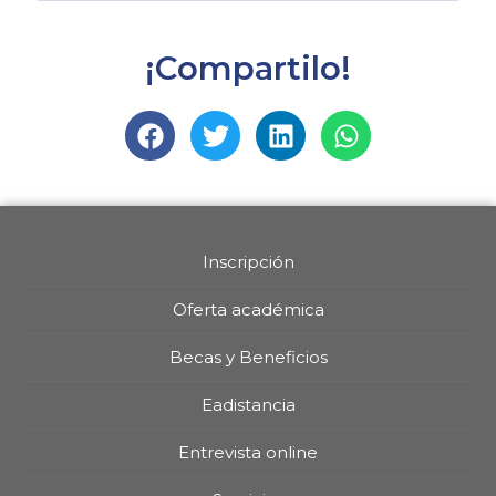
¡Compartilo!
Inscripción
Oferta académica
Becas y Beneficios
Eadistancia
Entrevista online