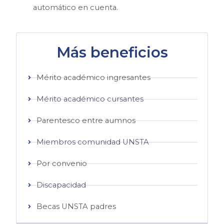
automático en cuenta.
Más beneficios
Mérito académico ingresantes
Mérito académico cursantes
Parentesco entre aumnos
Miembros comunidad UNSTA
Por convenio
Discapacidad
Becas UNSTA padres