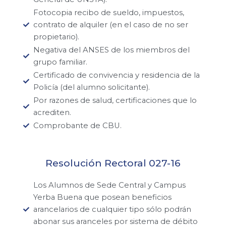
Fotocopia recibo de sueldo, impuestos,
contrato de alquiler (en el caso de no ser
propietario).
Negativa del ANSES de los miembros del
grupo familiar.
Certificado de convivencia y residencia de la
Policía (del alumno solicitante).
Por razones de salud, certificaciones que lo
acrediten.
Comprobante de CBU.
Resolución Rectoral 027-16
Los Alumnos de Sede Central y Campus
Yerba Buena que posean beneficios
arancelarios de cualquier tipo sólo podrán
abonar sus aranceles por sistema de débito